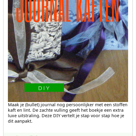
Maak je (bullet) journal nog persoonlijker met een stoffen
kaft en lint. De zachte vulling geeft het boekje een extra
luxe uitstraling. Deze DIY vertelt je stap voor stap hoe je
dit aanpakt.