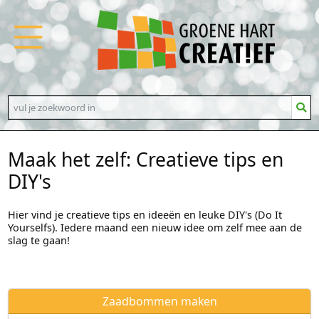
Maak het zelf: Creatieve tips en
DIY's
Hier vind je creatieve tips en ideeën en leuke DIY's (Do It
Yourselfs). Iedere maand een nieuw idee om zelf mee aan de
slag te gaan!
Zaadbommen maken