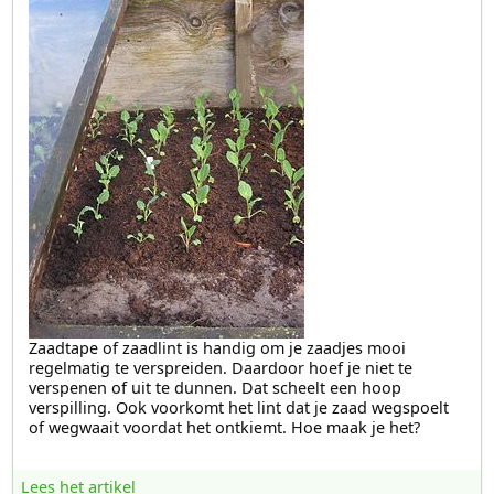
Zaadtape of zaadlint is handig om je zaadjes mooi
regelmatig te verspreiden. Daardoor hoef je niet te
verspenen of uit te dunnen. Dat scheelt een hoop
verspilling. Ook voorkomt het lint dat je zaad wegspoelt
of wegwaait voordat het ontkiemt. Hoe maak je het?
Lees het artikel