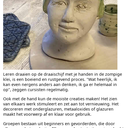
Leren draaien op de draaischijf met je handen in de zompige
klei, is een boeiend en rustgevend proces. "Wat heerlijk, ik
kan even nergens anders aan denken, ik ga er helemaal in
op", zeggen cursisten regelmatig.
Ook met de hand kun de mooiste creaties maken! Het zien
van elkaars werk stimuleert en zet aan tot vernieuwing. Het
decoreren met onderglazuren, metaaloxides of glazuren
maakt het voorwerp af en klaar voor gebruik.
Groepen bestaan uit beginners en gevorderden, die door