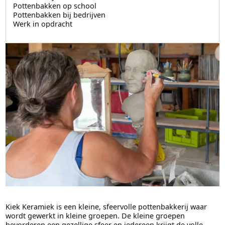
Pottenbakken op school
Pottenbakken bij bedrijven
Werk in opdracht
Kiek Keramiek is een kleine, sfeervolle pottenbakkerij waar
wordt gewerkt in kleine groepen. De kleine groepen
bevorderen een gezellige sfeer en iedereen krijgt de volle