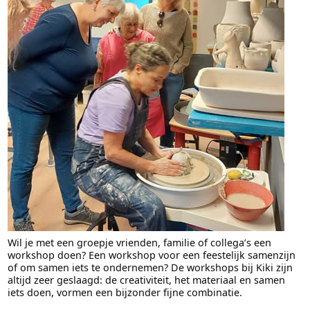
Wil je met een groepje vrienden, familie of collega’s een
workshop doen? Een workshop voor een feestelijk samenzijn
of om samen iets te ondernemen? De workshops bij Kiki zijn
altijd zeer geslaagd: de creativiteit, het materiaal en samen
iets doen, vormen een bijzonder fijne combinatie.