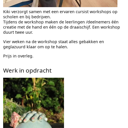
Kiki verzorgt samen met een ervaren cursist workshops op
scholen en bij bedrijven.
Tijdens de workshop maken de leerlingen /deelnemers één
creatie met de hand en één op de draaischijf. Een workshop
duurt twee uur.
Vier weken na de workshop staat alles gebakken en
geglazuurd klaar om op te halen.
Prijs in overleg.
Werk in opdracht