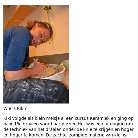
Wie is Kiki?
Kiki volgde als klein meisje al een cursus Keramiek en ging op
haar 18e draaien voor haar plezier. Het was een uitdaging om
de techniek van het draaien onder de knie te krijgen en hoger
en hoger te komen. De zachte, zompige materie van klei is