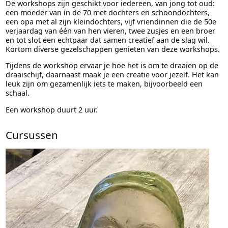
De workshops zijn geschikt voor iedereen, van jong tot oud:
een moeder van in de 70 met dochters en schoondochters,
een opa met al zijn kleindochters, vijf vriendinnen die de 50e
verjaardag van één van hen vieren, twee zusjes en een broer
en tot slot een echtpaar dat samen creatief aan de slag wil.
Kortom diverse gezelschappen genieten van deze workshops.
Tijdens de workshop ervaar je hoe het is om te draaien op de
draaischijf, daarnaast maak je een creatie voor jezelf. Het kan
leuk zijn om gezamenlijk iets te maken, bijvoorbeeld een
schaal.
Een workshop duurt 2 uur.
Cursussen