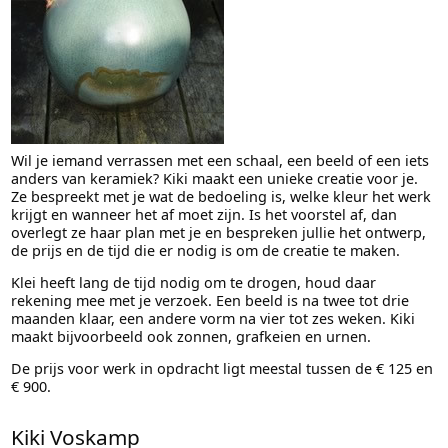
Wil je iemand verrassen met een schaal, een beeld of een iets
anders van keramiek? Kiki maakt een unieke creatie voor je.
Ze bespreekt met je wat de bedoeling is, welke kleur het werk
krijgt en wanneer het af moet zijn. Is het voorstel af, dan
overlegt ze haar plan met je en bespreken jullie het ontwerp,
de prijs en de tijd die er nodig is om de creatie te maken.
Klei heeft lang de tijd nodig om te drogen, houd daar
rekening mee met je verzoek. Een beeld is na twee tot drie
maanden klaar, een andere vorm na vier tot zes weken. Kiki
maakt bijvoorbeeld ook zonnen, grafkeien en urnen.
De prijs voor werk in opdracht ligt meestal tussen de € 125 en
€ 900.
Kiki Voskamp