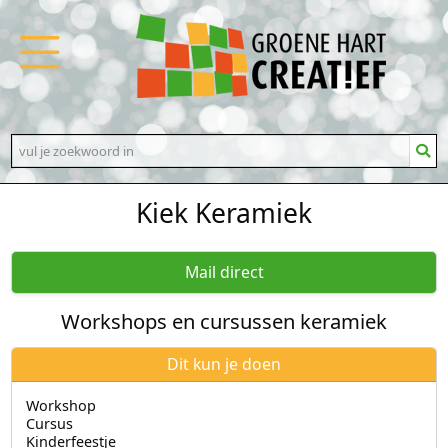
Kiek Keramiek
Mail direct
Workshops en cursussen keramiek
Dit kun je doen
Workshop
Cursus
Kinderfeestje