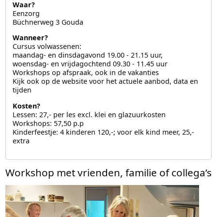
Waar?
Eenzorg
Büchnerweg 3 Gouda
Wanneer?
Cursus volwassenen:
maandag- en dinsdagavond 19.00 - 21.15 uur,
woensdag- en vrijdagochtend 09.30 - 11.45 uur
Workshops op afspraak, ook in de vakanties
Kijk ook op de website voor het actuele aanbod, data en
tijden
Kosten?
Lessen: 27,- per les excl. klei en glazuurkosten
Workshops: 57,50 p.p
Kinderfeestje: 4 kinderen 120,-; voor elk kind meer, 25,-
extra
Workshop met vrienden, familie of collega’s