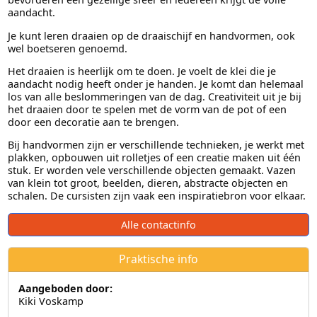
aandacht.
Je kunt leren draaien op de draaischijf en handvormen, ook
wel boetseren genoemd.
Het draaien is heerlijk om te doen. Je voelt de klei die je
aandacht nodig heeft onder je handen. Je komt dan helemaal
los van alle beslommeringen van de dag. Creativiteit uit je bij
het draaien door te spelen met de vorm van de pot of een
door een decoratie aan te brengen.
Bij handvormen zijn er verschillende technieken, je werkt met
plakken, opbouwen uit rolletjes of een creatie maken uit één
stuk. Er worden vele verschillende objecten gemaakt. Vazen
van klein tot groot, beelden, dieren, abstracte objecten en
schalen. De cursisten zijn vaak een inspiratiebron voor elkaar.
Alle contactinfo
Praktische info
Aangeboden door:
Kiki Voskamp