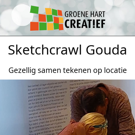
Sketchcrawl Gouda
Gezellig samen tekenen op locatie