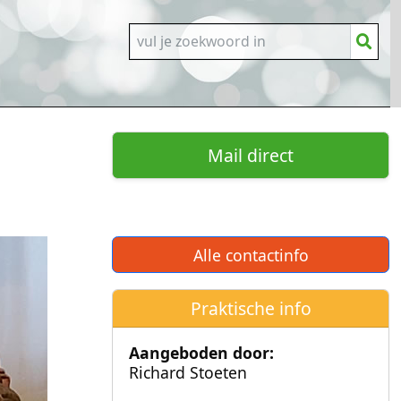
Mail direct
Alle contactinfo
Praktische info
Aangeboden door:
Richard Stoeten