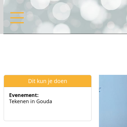
Dit kun je doen
Evenement:
Tekenen in Gouda